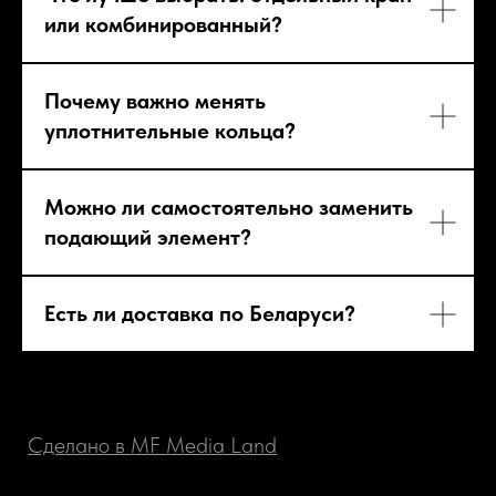
или комбинированный?
Почему важно менять
уплотнительные кольца?
Можно ли самостоятельно заменить
подающий элемент?
Есть ли доставка по Беларуси?