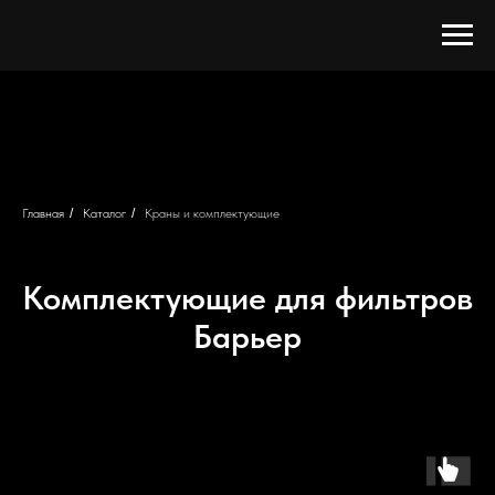
Главная
/
Каталог
/
Краны и комплектующие
Комплектующие для фильтров
Барьер