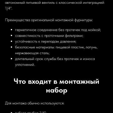
автономный питьевой вентиль с классической интеграцией
1/4".
Преимущества оригинальной монтажной фурнитуры:
герметичное соединение без протечек под мойкой;
совместимость с проточными фильтрами;
устойчивость к перепадам давления;
безопасные материалы: пищевой пластик, латунь,
нержавеющая сталь;
длительный срок службы без протечек и износа
уплотнений.
Что входит в монтажный
набор
Для монтажа обычно используются:
гибкая трубка 1/4";