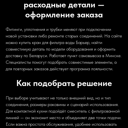
расходные детали —
оформление заказа
Фитинги, уплотнения и трубки меняют при подключении
новой установки либо ремонте старых соединений. На сайте
можно купить кран для фильтра воды Барьер, найти
совместимую деталь по модели оборудования и оформить
доставку по Беларуси. Работает пункт самовывоза в Минске.
Специалисты помогут подобрать совместимые элементы, а
для повторных заказов действует программа лояльности.
Как подобрать решение
При выборе учитывают не только внешний вид, но и тип
соединения, размеры раковины и сценарий использования.
Для компактной кухни подойдёт смеситель с фильтрованной
линией — он экономит место и объединяет две точки подачи.
Если важна простота обслуживания, удобнее использовать