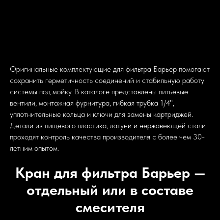
Оригинальные комплектующие для фильтра Барьер помогают
сохранить герметичность соединений и стабильную работу
системы под мойку. В каталоге представлены питьевые
вентили, монтажная фурнитура, гибкая трубка 1/4",
уплотнительные кольца и ключи для замены картриджей.
Детали из пищевого пластика, латуни и нержавеющей стали
проходят контроль качества производителя с более чем 30-
летним опытом.
Кран для фильтра Барьер —
отдельный или в составе
смесителя